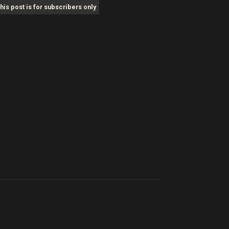
his post is for subscribers only