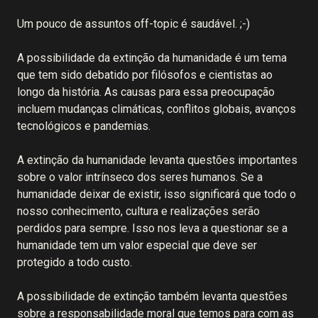
Um pouco de assuntos off-topic é saudável. ;-)
A possibilidade da extinção da humanidade é um tema
que tem sido debatido por filósofos e cientistas ao
longo da história. As causas para essa preocupação
incluem mudanças climáticas, conflitos globais, avanços
tecnológicos e pandemias.
A extinção da humanidade levanta questões importantes
sobre o valor intrínseco dos seres humanos. Se a
humanidade deixar de existir, isso significará que todo o
nosso conhecimento, cultura e realizações serão
perdidos para sempre. Isso nos leva a questionar se a
humanidade tem um valor especial que deve ser
protegido a todo custo.
A possibilidade de extinção também levanta questões
sobre a responsabilidade moral que temos para com as