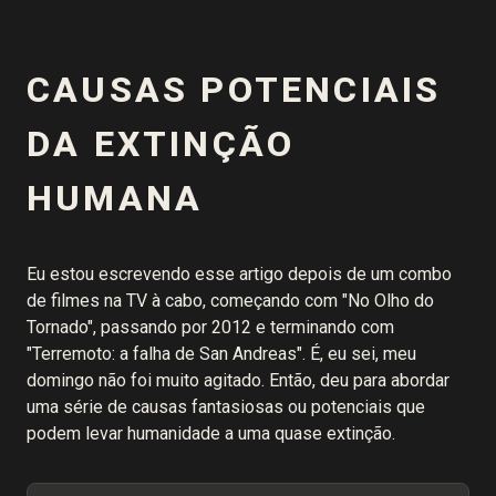
CAUSAS POTENCIAIS
DA EXTINÇÃO
HUMANA
Eu estou escrevendo esse artigo depois de um combo
de filmes na TV à cabo, começando com "No Olho do
Tornado", passando por 2012 e terminando com
"Terremoto: a falha de San Andreas". É, eu sei, meu
domingo não foi muito agitado. Então, deu para abordar
uma série de causas fantasiosas ou potenciais que
podem levar humanidade a uma quase extinção.