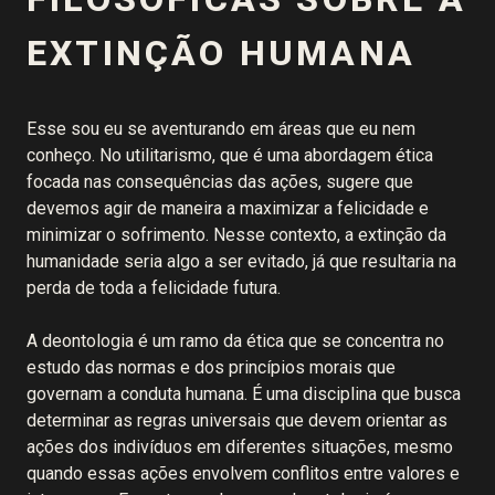
EXTINÇÃO HUMANA
Esse sou eu se aventurando em áreas que eu nem
conheço. No utilitarismo, que é uma abordagem ética
focada nas consequências das ações, sugere que
devemos agir de maneira a maximizar a felicidade e
minimizar o sofrimento. Nesse contexto, a extinção da
humanidade seria algo a ser evitado, já que resultaria na
perda de toda a felicidade futura.
A deontologia é um ramo da ética que se concentra no
estudo das normas e dos princípios morais que
governam a conduta humana. É uma disciplina que busca
determinar as regras universais que devem orientar as
ações dos indivíduos em diferentes situações, mesmo
quando essas ações envolvem conflitos entre valores e