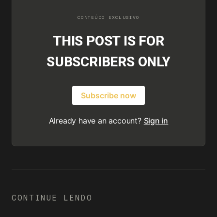
THIS POST IS FOR
SUBSCRIBERS ONLY
Subscribe now
Already have an account?
Sign in
CONTINUE LENDO