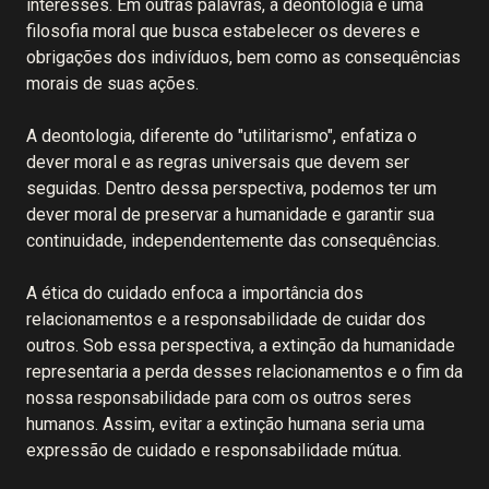
interesses. Em outras palavras, a deontologia é uma
filosofia moral que busca estabelecer os deveres e
obrigações dos indivíduos, bem como as consequências
morais de suas ações.
A deontologia, diferente do "utilitarismo", enfatiza o
dever moral e as regras universais que devem ser
seguidas. Dentro dessa perspectiva, podemos ter um
dever moral de preservar a humanidade e garantir sua
continuidade, independentemente das consequências.
A ética do cuidado enfoca a importância dos
relacionamentos e a responsabilidade de cuidar dos
outros. Sob essa perspectiva, a extinção da humanidade
representaria a perda desses relacionamentos e o fim da
nossa responsabilidade para com os outros seres
humanos. Assim, evitar a extinção humana seria uma
expressão de cuidado e responsabilidade mútua.