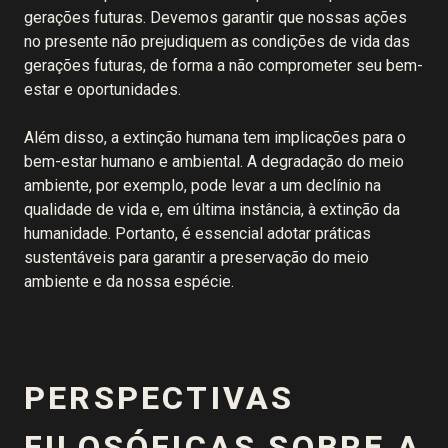
gerações futuras. Devemos garantir que nossas ações
no presente não prejudiquem as condições de vida das
gerações futuras, de forma a não comprometer seu bem-
estar e oportunidades.
Além disso, a extinção humana tem implicações para o
bem-estar humano e ambiental. A degradação do meio
ambiente, por exemplo, pode levar a um declínio na
qualidade de vida e, em última instância, à extinção da
humanidade. Portanto, é essencial adotar práticas
sustentáveis para garantir a preservação do meio
ambiente e da nossa espécie.
PERSPECTIVAS
FILOSÓFICAS SOBRE A