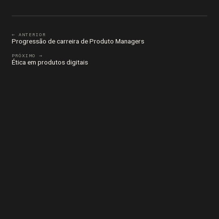
← ANTERIOR
Progressão de carreira de Produto Managers
PRÓXIMO →
Ética em produtos digitais