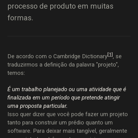
processo de produto em muitas
formas.
[1]
De acordo com o Cambridge Dictionary
, se
traduzirmos a definição da palavra "projeto",
temos:
É um trabalho planejado ou uma atividade que é
finalizada em um período que pretende atingir
uma proposta particular.
Isso quer dizer que você pode fazer um projeto
tanto para construir um prédio quanto um
software. Para deixar mais tangível, geralmente