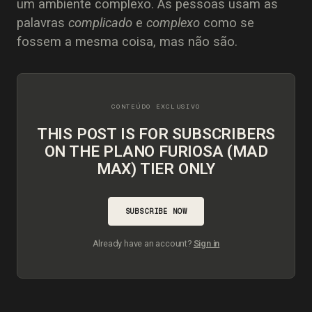
um ambiente complexo. As pessoas usam as
palavras
complicado
e
complexo
como se
fossem a mesma coisa, mas não são.
THIS POST IS FOR SUBSCRIBERS
ON THE PLANO FURIOSA (MAD
MAX) TIER ONLY
SUBSCRIBE NOW
Already have an account?
Sign in