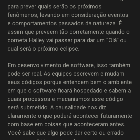
para prever quais serão os próximos
fenômenos, levando em consideração eventos
e comportamentos passados da natureza. É
assim que preveem tão corretamente quando o
cometa Halley vai passar para dar um “Olá” ou
qual será o próximo eclipse.
Em desenvolvimento de software, isso também
pode ser real. As equipes escrevem e mudam
seus códigos porque entendem bem o ambiente
em que o software ficará hospedado e sabem a
quais processos e mecanismos esse código
será submetido. A causalidade nos diz
claramente o que poderá acontecer futuramente
com base em coisas que aconteceram antes.
Você sabe que algo pode dar certo ou errado