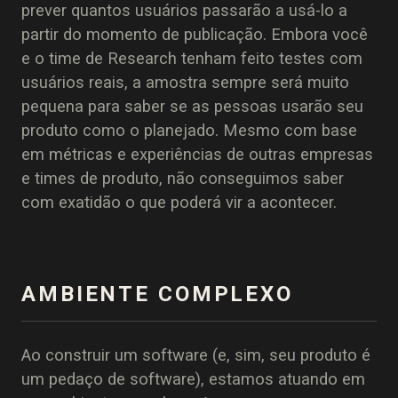
prever quantos usuários passarão a usá-lo a
partir do momento de publicação. Embora você
e o time de Research tenham feito testes com
usuários reais, a amostra sempre será muito
pequena para saber se as pessoas usarão seu
produto como o planejado. Mesmo com base
em métricas e experiências de outras empresas
e times de produto, não conseguimos saber
com exatidão o que poderá vir a acontecer.
AMBIENTE COMPLEXO
Ao construir um software (e, sim, seu produto é
um pedaço de software), estamos atuando em