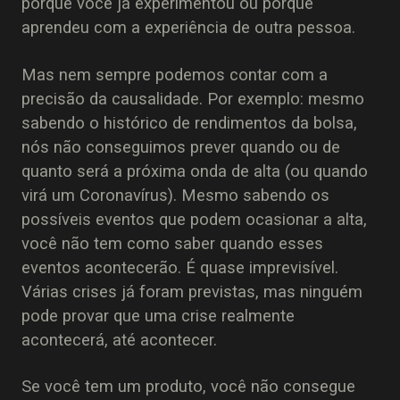
porque você já experimentou ou porque
aprendeu com a experiência de outra pessoa.
Mas nem sempre podemos contar com a
precisão da causalidade. Por exemplo: mesmo
sabendo o histórico de rendimentos da bolsa,
nós não conseguimos prever quando ou de
quanto será a próxima onda de alta (ou quando
virá um Coronavírus). Mesmo sabendo os
possíveis eventos que podem ocasionar a alta,
você não tem como saber quando esses
eventos acontecerão. É quase imprevisível.
Várias crises já foram previstas, mas ninguém
pode provar que uma crise realmente
acontecerá, até acontecer.
Se você tem um produto, você não consegue