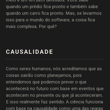
quando um prédio fica pronto e também sabe
quando um carro fica pronto. Mas, se levarmos
isso para o mundo do software, a coisa fica
mais complexa. Por quê?
CAUSALIDADE
Como seres humanos, nós acreditamos que as
coisas sairão como planejamos, pois
entendemos que podemos prever o que
acontecerá no futuro com base em eventos que
acontecem no presente ou que já aconteceram.
E isso realmente faz sentido. A ciência funciona
com base na causalidade como uma das regras