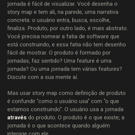
jornada é fácil de visualizar. Você desenha o
story map e tem ali, na parede, uma narrativa
concreta: o usuário entra, busca, escolhe,
finaliza. Produto, por outro lado, é mais abstrato.
Você precisa nomear a fatia de software que
está construindo, e essa fatia não tem desenho
fácil de mostrar. O produto é formado por
jornadas, faz sentido? Uma feature é uma
jornada? Ou uma jornada tem várias features?
Discute com a sua mente aí.
Mas usar story map como definição de produto
é confundir "como o usuário usa" com "o que
estamos construindo". O usuário usa a jornada
através
do produto. O produto é o que existe; a
jornada é o que acontece quando alguém
interage com ele.