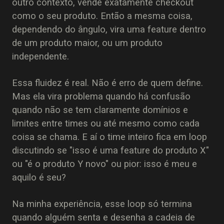
outro contexto, vende exatamente checkout
como o seu produto. Então a mesma coisa,
dependendo do ângulo, vira uma feature dentro
de um produto maior, ou um produto
independente.
Essa fluidez é real. Não é erro de quem define.
Mas ela vira problema quando há confusão
quando não se tem claramente domínios e
limites entre times ou até mesmo como cada
coisa se chama. E aí o time inteiro fica em loop
discutindo se "isso é uma feature do produto X"
ou "é o produto Y novo" ou pior: isso é meu e
aquilo é seu?
Na minha experiência, esse loop só termina
quando alguém senta e desenha a cadeia de