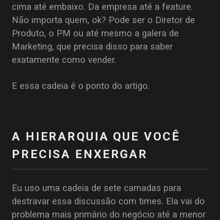
cima até embaixo. Da empresa até a feature.
Não importa quem, ok? Pode ser o Diretor de
Produto, o PM ou até mesmo a galera de
Marketing, que precisa disso para saber
exatamente como vender.
E essa cadeia é o ponto do artigo.
A HIERARQUIA QUE VOCÊ
PRECISA ENXERGAR
Eu uso uma cadeia de sete camadas para
destravar essa discussão com times. Ela vai do
problema mais primário do negócio até a menor