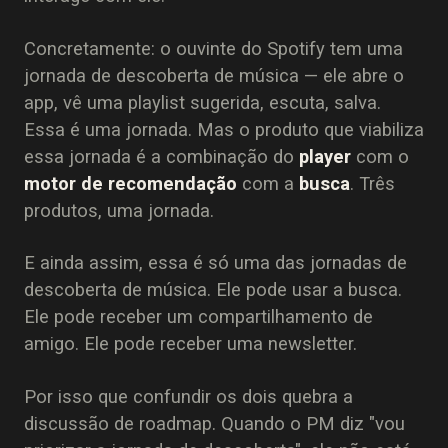
Concretamente: o ouvinte do Spotify tem uma
jornada de descoberta de música — ele abre o
app, vê uma playlist sugerida, escuta, salva.
Essa é uma jornada. Mas o produto que viabiliza
essa jornada é a combinação do
player
com o
motor de recomendação
com a
busca
. Três
produtos, uma jornada.
E ainda assim, essa é só uma das jornadas de
descoberta de música. Ele pode usar a busca.
Ele pode receber um compartilhamento de
amigo. Ele pode receber uma newsletter.
Por isso que confundir os dois quebra a
discussão de roadmap. Quando o PM diz "vou