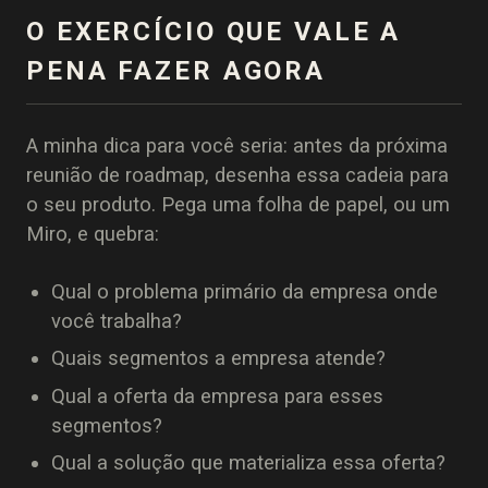
O EXERCÍCIO QUE VALE A
PENA FAZER AGORA
A minha dica para você seria: antes da próxima
reunião de roadmap, desenha essa cadeia para
o seu produto. Pega uma folha de papel, ou um
Miro, e quebra:
Qual o problema primário da empresa onde
você trabalha?
Quais segmentos a empresa atende?
Qual a oferta da empresa para esses
segmentos?
Qual a solução que materializa essa oferta?