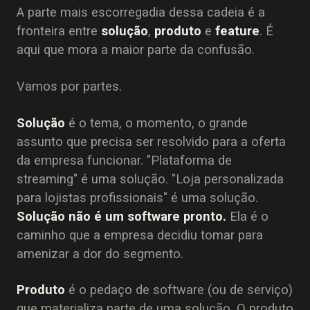
A parte mais escorregadia dessa cadeia é a
fronteira entre
solução
,
produto
e
feature
. É
aqui que mora a maior parte da confusão.
Vamos por partes.
Solução
é o tema, o momento, o grande
assunto que precisa ser resolvido para a oferta
da empresa funcionar. "Plataforma de
streaming" é uma solução. "Loja personalizada
para lojistas profissionais" é uma solução.
Solução não é um software pronto.
Ela é o
caminho que a empresa decidiu tomar para
amenizar a dor do segmento.
Produto
é o pedaço de software (ou de serviço)
que materializa parte de uma solução. O produto