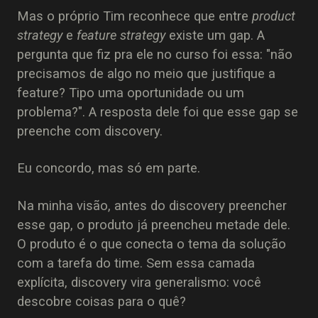
Mas o próprio Tim reconhece que entre
product
strategy
e
feature strategy
existe um gap. A
pergunta que fiz pra ele no curso foi essa: "não
precisamos de algo no meio que justifique a
feature? Tipo uma oportunidade ou um
problema?". A resposta dele foi que esse gap se
preenche com discovery.
Eu concordo, mas só em parte.
Na minha visão, antes do discovery preencher
esse gap, o produto já preencheu metade dele.
O produto é o que conecta o tema da solução
com a tarefa do time. Sem essa camada
explícita, discovery vira generalismo: você
descobre coisas para o quê?