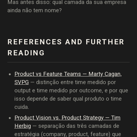
Mas antes disso: qual camada da sua empresa
ainda não tem nome?
REFERENCES AND FURTHER
READING
Product vs Feature Teams — Marty Cagan,
SVPG
— distinção entre time medido por
output e time medido por outcome, e por que
isso depende de saber qual produto o time
cuida.
Product Vision vs. Product Strategy — Tim
Herbig
— separação das três camadas de
estratégia (company, product, feature) que