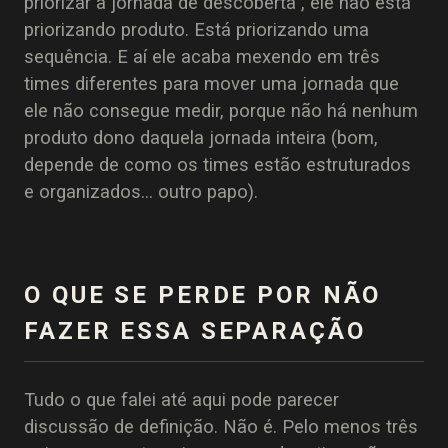
priorizar a jornada de descoberta", ele não está
priorizando produto. Está priorizando uma
sequência. E aí ele acaba mexendo em três
times diferentes para mover uma jornada que
ele não consegue medir, porque não há nenhum
produto dono daquela jornada inteira (bom,
depende de como os times estão estruturados
e organizados... outro papo).
O QUE SE PERDE POR NÃO
FAZER ESSA SEPARAÇÃO
Tudo o que falei até aqui pode parecer
discussão de definição. Não é. Pelo menos três