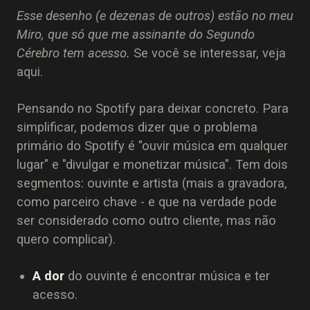
Esse desenho (e dezenas de outros) estão no meu
Miro, que só que me assinante do Segundo
Cérebro tem acesso.
Se você se interessar, veja
aqui.
Pensando no Spotify para deixar concreto. Para
simplificar, podemos dizer que o problema
primário do Spotify é "ouvir música em qualquer
lugar" e "divulgar e monetizar música". Tem dois
segmentos: ouvinte e artista (mais a gravadora,
como parceiro chave - e que na verdade pode
ser considerado como outro cliente, mas não
quero complicar).
A dor
do ouvinte é encontrar música e ter
acesso.