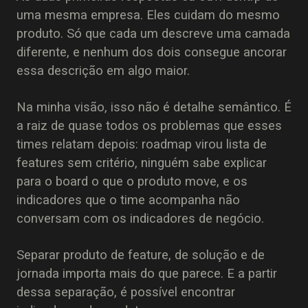
uma mesma empresa. Eles cuidam do mesmo
produto. Só que cada um descreve uma camada
diferente, e nenhum dos dois consegue ancorar
essa descrição em algo maior.
Na minha visão, isso não é detalhe semântico. É
a raiz de quase todos os problemas que esses
times relatam depois: roadmap virou lista de
features sem critério, ninguém sabe explicar
para o board o que o produto move, e os
indicadores que o time acompanha não
conversam com os indicadores de negócio.
Separar produto de feature, de solução e de
jornada importa mais do que parece. E a partir
dessa separação, é possível encontrar