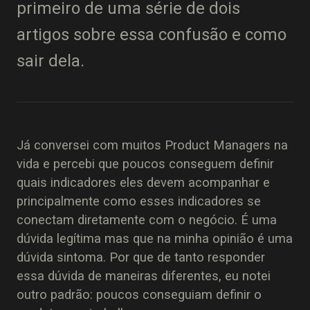
primeiro de uma série de dois
artigos sobre essa confusão e como
sair dela.
Já conversei com muitos Product Managers na
vida e percebi que poucos conseguem definir
quais indicadores eles devem acompanhar e
principalmente como esses indicadores se
conectam diretamente com o negócio. É uma
dúvida legítima mas que na minha opinião é uma
dúvida sintoma. Por que de tanto responder
essa dúvida de maneiras diferentes, eu notei
outro padrão: poucos conseguiam definir o