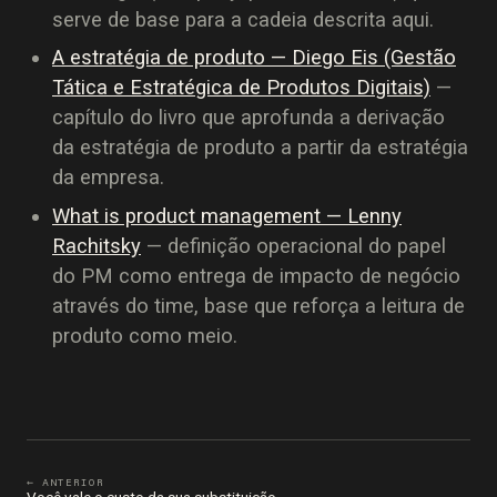
serve de base para a cadeia descrita aqui.
A estratégia de produto — Diego Eis (Gestão
Tática e Estratégica de Produtos Digitais)
—
capítulo do livro que aprofunda a derivação
da estratégia de produto a partir da estratégia
da empresa.
What is product management — Lenny
Rachitsky
— definição operacional do papel
do PM como entrega de impacto de negócio
através do time, base que reforça a leitura de
produto como meio.
← ANTERIOR
Você vale o custo da sua substituição