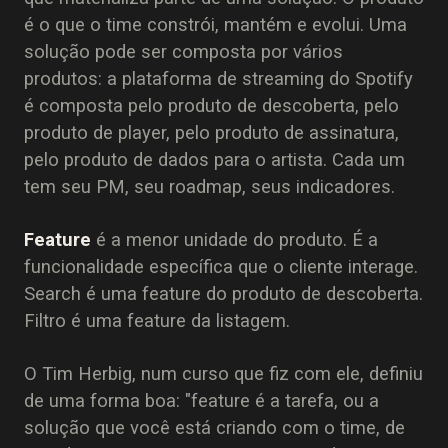
é o que o time constrói, mantém e evolui. Uma
solução pode ser composta por vários
produtos: a plataforma de streaming do Spotify
é composta pelo produto de descoberta, pelo
produto de player, pelo produto de assinatura,
pelo produto de dados para o artista. Cada um
tem seu PM, seu roadmap, seus indicadores.
Feature
é a menor unidade do produto. É a
funcionalidade específica que o cliente interage.
Search é uma feature do produto de descoberta.
Filtro é uma feature da listagem.
O Tim Herbig, num curso que fiz com ele, definiu
de uma forma boa: "feature é a tarefa, ou a
solução que você está criando com o time, de