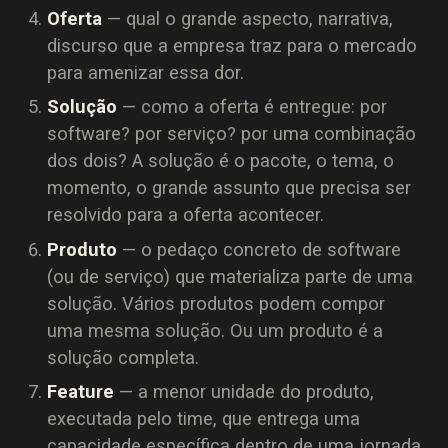
Oferta
— qual o grande aspecto, narrativa,
discurso que a empresa traz para o mercado
para amenizar essa dor.
Solução
— como a oferta é entregue: por
software? por serviço? por uma combinação
dos dois? A solução é o pacote, o tema, o
momento, o grande assunto que precisa ser
resolvido para a oferta acontecer.
Produto
— o pedaço concreto de software
(ou de serviço) que materializa parte de uma
solução. Vários produtos podem compor
uma mesma solução. Ou um produto é a
solução completa.
Feature
— a menor unidade do produto,
executada pelo time, que entrega uma
capacidade específica dentro de uma jornada