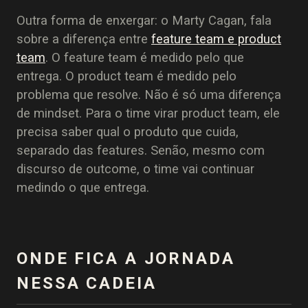
Outra forma de enxergar: o Marty Cagan, fala
sobre a diferença entre
feature team e product
team
. O feature team é medido pelo que
entrega. O product team é medido pelo
problema que resolve. Não é só uma diferença
de mindset. Para o time virar product team, ele
precisa saber qual o produto que cuida,
separado das features. Senão, mesmo com
discurso de outcome, o time vai continuar
medindo o que entrega.
ONDE FICA A JORNADA
NESSA CADEIA