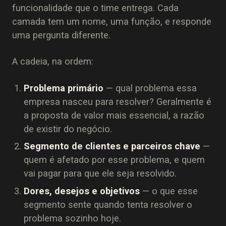
funcionalidade que o time entrega. Cada
camada tem um nome, uma função, e responde
uma pergunta diferente.
A cadeia, na ordem:
Problema primário
— qual problema essa
empresa nasceu para resolver? Geralmente é
a proposta de valor mais essencial, a razão
de existir do negócio.
Segmento de clientes e parceiros chave
—
quem é afetado por esse problema, e quem
vai pagar para que ele seja resolvido.
Dores, desejos e objetivos
— o que esse
segmento sente quando tenta resolver o
problema sozinho hoje.