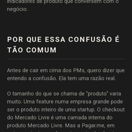
indicadores de produto que conversem com o
negócio.
POR QUE ESSA CONFUSÃO É
TÃO COMUM
Antes de cair em cima dos PMs, quero dizer que
entendo a confusão. Ela tem uma razão real.
O tamanho do que se chama de "produto" varia
muito. Uma feature numa empresa grande pode
ser o produto inteiro de uma startup. O checkout
do Mercado Livre é uma camada interna do
produto Mercado Livre. Mas a Pagar.me, em