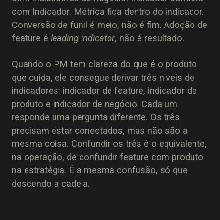
com Indicador. Métrica fica dentro do indicador.
Conversão de funil é meio, não é fim. Adoção de
feature é
leading indicator
, não é resultado.
Quando o PM tem clareza do que é o produto
que cuida, ele consegue derivar três níveis de
indicadores: indicador de feature, indicador de
produto e indicador de negócio. Cada um
responde uma pergunta diferente. Os três
precisam estar conectados, mas não são a
mesma coisa. Confundir os três é o equivalente,
na operação, de confundir feature com produto
na estratégia. É a mesma confusão, só que
descendo a cadeia.