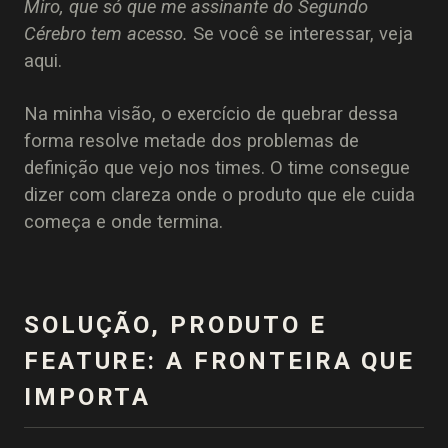
Miro, que só que me assinante do Segundo
Cérebro tem acesso.
Se você se interessar, veja
aqui.
Na minha visão, o exercício de quebrar dessa
forma resolve metade dos problemas de
definição que vejo nos times. O time consegue
dizer com clareza onde o produto que ele cuida
começa e onde termina.
SOLUÇÃO, PRODUTO E
FEATURE: A FRONTEIRA QUE
IMPORTA