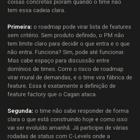
coisas concretas pioram quando o time não
tem essa cadeia clara.
Primeira:
o roadmap pode virar lista de features
sem critério. Sem produto definido, o PM não
tem limite claro para decidir o que entra e o que
não entra. Funciona? Sim, pode até funcionar.
Mas cabe espaço para discussão entre
domínios de times. Corre o risco de roadmap
virar mural de demandas, e o time vira fábrica de
feature. Essa é exatamente a definição de
feature factory que o Cagan ataca.
Segunda:
o time não sabe responder de forma
clara o que está construindo hoje e como isso
vai ser evoluído amanhã. Já participei de várias
rodadas de status com C-Levels onde a