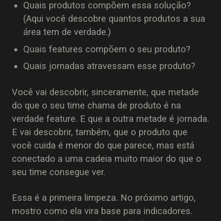
Quais produtos compõem essa solução?
(Aqui você descobre quantos produtos a sua
área tem de verdade.)
Quais features compõem o seu produto?
Quais jornadas atravessam esse produto?
Você vai descobrir, sinceramente, que metade
do que o seu time chama de produto é na
verdade feature. E que a outra metade é jornada.
E vai descobrir, também, que o produto que
você cuida é menor do que parece, mas está
conectado a uma cadeia muito maior do que o
seu time consegue ver.
Essa é a primeira limpeza. No próximo artigo,
mostro como ela vira base para indicadores.