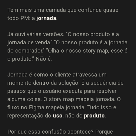
Tem mais uma camada que confunde quase
todo PM: a
jornada
.
Já ouvi várias versões. "O nosso produto é a
jornada de venda." "O nosso produto é a jornada
do comprador." "Olha o nosso story map, esse é
o produto." Não é.
Jornada é como o cliente atravessa um
momento dentro da solução. É a sequência de
passos que o usuário executa para resolver
alguma coisa. O story map mapeia jornada. O
fluxo no Figma mapeia jornada. Tudo isso é
representação do
uso
, não do
produto
.
Por que essa confusão acontece? Porque