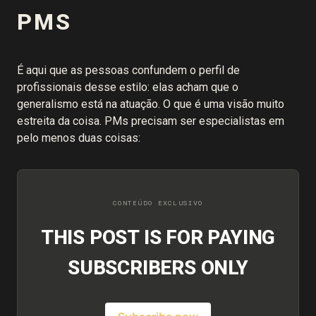
PMS
É aqui que as pessoas confundem o perfil de
profissionais desse estilo: elas acham que o
generalismo está na atuação. O que é uma visão muito
estreita da coisa. PMs precisam ser especialistas em
pelo menos duas coisas:
THIS POST IS FOR PAYING
SUBSCRIBERS ONLY