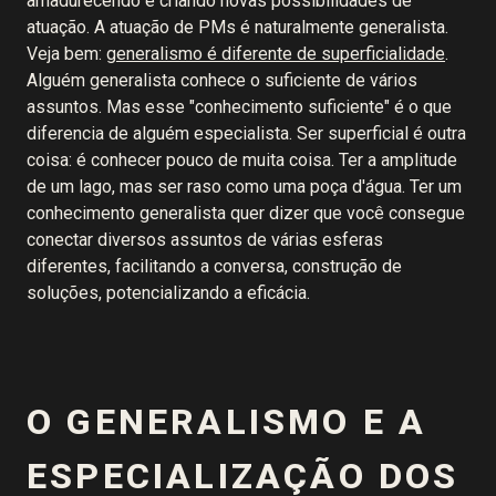
amadurecendo e criando novas possibilidades de
atuação. A atuação de PMs é naturalmente generalista.
Veja bem:
generalismo é diferente de superficialidade
.
Alguém generalista conhece o suficiente de vários
assuntos. Mas esse "conhecimento suficiente" é o que
diferencia de alguém especialista. Ser superficial é outra
coisa: é conhecer pouco de muita coisa. Ter a amplitude
de um lago, mas ser raso como uma poça d'água. Ter um
conhecimento generalista quer dizer que você consegue
conectar diversos assuntos de várias esferas
diferentes, facilitando a conversa, construção de
soluções, potencializando a eficácia.
O GENERALISMO E A
ESPECIALIZAÇÃO DOS