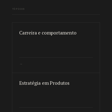
TÓPICOS
Carreira e comportamento
→
Estratégia em Produtos