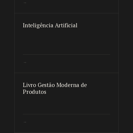
→
Inteligência Artificial
→
Livro Gestão Moderna de
Produtos
→