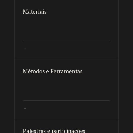
Materiais
→
Métodos e Ferramentas
→
Palestras e participações