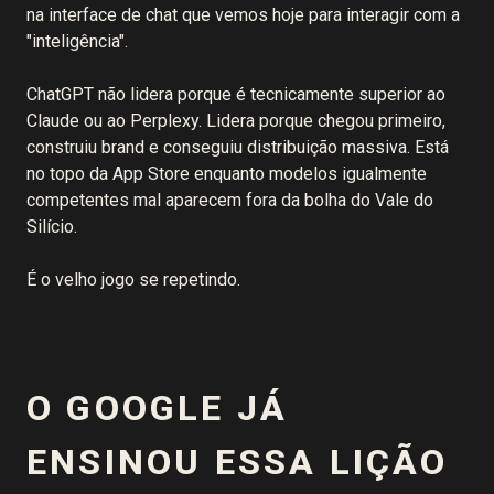
na interface de chat que vemos hoje para interagir com a
"inteligência".
ChatGPT não lidera porque é tecnicamente superior ao
Claude ou ao Perplexy. Lidera porque chegou primeiro,
construiu brand e conseguiu distribuição massiva. Está
no topo da App Store enquanto modelos igualmente
competentes mal aparecem fora da bolha do Vale do
Silício.
É o velho jogo se repetindo.
O GOOGLE JÁ
ENSINOU ESSA LIÇÃO