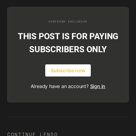
THIS POST IS FOR PAYING
SUBSCRIBERS ONLY
Subscribe now
Already have an account?
Sign in
CONTINUE LENDO