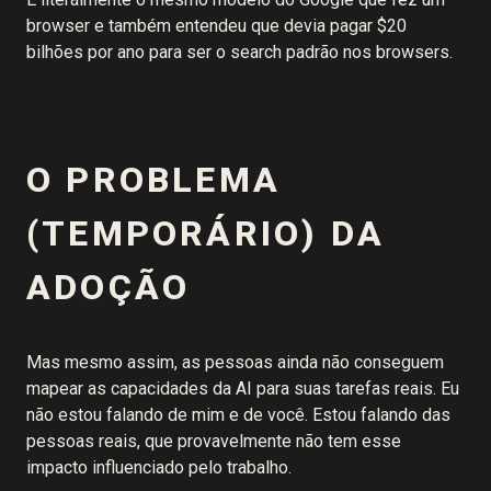
browser e também entendeu que devia pagar $20
bilhões por ano para ser o search padrão nos browsers.
O PROBLEMA
(TEMPORÁRIO) DA
ADOÇÃO
Mas mesmo assim, as pessoas ainda não conseguem
mapear as capacidades da AI para suas tarefas reais. Eu
não estou falando de mim e de você. Estou falando das
pessoas reais, que provavelmente não tem esse
impacto influenciado pelo trabalho.