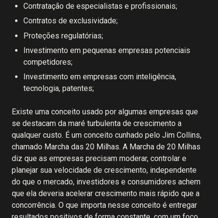
Contratação de especialistas e profissionais;
Contratos de exclusividade;
Proteções regulatórias;
Investimento em pequenas empresas potenciais
competidores;
Investimento em empresas com inteligência,
tecnologia, patentes;
Existe uma conceito usado por algumas empresas que
se destacam da maré turbulenta de crescimento a
qualquer custo. É um conceito cunhado pelo Jim Collins,
chamado Marcha das 20 Milhas. A Marcha de 20 Milhas
diz que as empresas precisam moderar, controlar e
planejar sua velocidade de crescimento, independente
do que o mercado, investidores e consumidores achem
que ela deveria acelerar crescimento mais rápido que a
concorrência. O que importa nesse conceito é entregar
resultados positivos de forma constante, com um foco