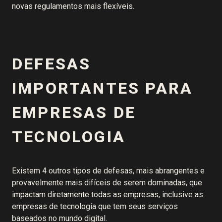
novas regulamentos mais flexíveis.
DEFESAS
IMPORTANTES PARA
EMPRESAS DE
TECNOLOGIA
Existem 4 outros tipos de defesas, mais abrangentes e
provavelmente mais difíceis de serem dominadas, que
impactam diretamente todas as empresas, inclusive as
empresas de tecnologia que tem seus serviços
baseados no mundo digital.