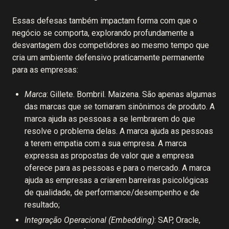
Essas defesas também impactam forma com que o
negócio se comporta, explorando profundamente a
desvantagem dos competidores ao mesmo tempo que
cria um ambiente defensivo praticamente permanente
para as empresas:
Marca
: Gillete. Bombril. Maizena. São apenas algumas
das marcas que se tornaram sinônimos de produto. A
marca ajuda as pessoas a se lembrarem do que
resolve o problema delas. A marca ajuda as pessoas
a terem empatia com a sua empresa. A marca
expressa as propostas de valor que a empresa
oferece para as pessoas e para o mercado. A marca
ajuda as empresas a criarem barreiras psicológicas
de qualidade, de performance/desempenho e de
resultado;
Integração Operacional (Embedding)
: SAP, Oracle,