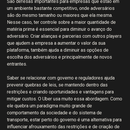
São defesas importantes para empresas que estão em
um ambiente bastante competitivo, onde adversários
são do mesmo tamanho ou maiores que ela mesma.
Nesse caso, ter controle sobre a maior quantidade de
matéria prima é essencial para diminuir o avanço do
adversário. Criar alianças e parcerias com outros players
que ajudem a empresa a aumentar o valor da sua
plataforma, também ajuda a diminuir as opções de
escolha dos adversários e principalmente de novos
entrantes.
Saber se relacionar com governo e reguladores ajuda
prevenir quebras de leis, se mantendo dentro das
restrições e criando oportunidades e vantagens para
mitigar custos. O Uber usa muito essa abordagem. Como
ele quebra um paradigma muito grande de
comportamento da sociedade e do sistema de
transporte, estar perto do governo é uma alternativa para
influenciar afrouxamento das restrições e de criação de