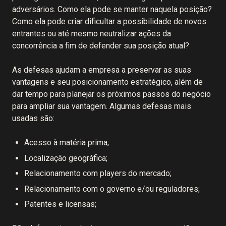
adversários. Como ela pode se manter naquela posição?
Como ela pode criar dificultar a possibilidade de novos
entrantes ou até mesmo neutralizar ações da
concorrência a fim de defender sua posição atual?
As defesas ajudam a empresa a preservar as suas
vantagens e seu posicionamento estratégico, além de
dar tempo para planejar os próximos passos do negócio
para ampliar sua vantagem. Algumas defesas mais
usadas são:
Acesso à matéria prima;
Localização geográfica;
Relacionamento com players do mercado;
Relacionamento com o governo e/ou reguladores;
Patentes e licensas;