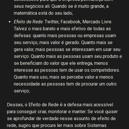
seus negócios ali. Quando se é muito grande, a
matemática está do seu lado;
Efeito de Rede
: Twitter, Facebook, Mercado Livre.
Talvez o mais barato e mais efetivo de todas as
defesas: quanto mais pessoas ou empresas usam
seu serviço, mais valor é gerado. Quanto mais se
gera valor, mais pessoas se interessam em usar seu
serviço. Quanto mais as pessoas usam seu produto e
se beneficiam do valor que ele entrega, menos
interesse as pessoas tem de usar os competidores.
Quanto mais uso, mais se percebe valor e menos
necessidade as pessoas tem de procurar um outro
serviço;
Dessas, o Efeito de Rede é a defesa mais acessível
para conseguir criar, monitorar e manter. Se você quiser
se aprofundar de verdade nesse assunto de efeito de
rede, sugiro que procure ler mais sobre Sistemas