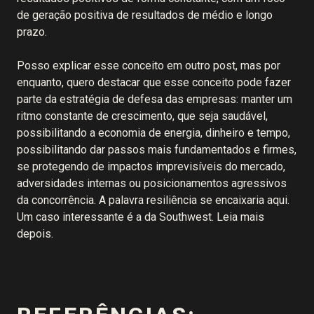
de geração positiva de resultados de médio e longo
prazo.
Posso explicar esse conceito em outro post, mas por
enquanto, quero destacar que esse conceito pode fazer
parte da estratégia de defesa das empresas: manter um
ritmo constante de crescimento, que seja saudável,
possibilitando a economia de energia, dinheiro e tempo,
possibilitando dar passos mais fundamentados e firmes,
se protegendo de impactos imprevisíveis do mercado,
adversidades internas ou posicionamentos agressivos
da concorrência. A palavra resiliência se encaixaria aqui.
Um caso interessante é a da Southwest. Leia mais
depois.