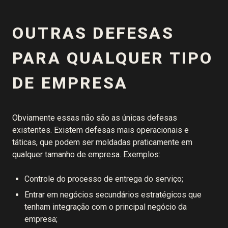
OUTRAS DEFESAS
PARA QUALQUER TIPO
DE EMPRESA
Obviamente essas não são as únicas defesas
existentes. Existem defesas mais operacionais e
táticas, que podem ser moldadas praticamente em
qualquer tamanho de empresa. Exemplos:
Controle do processo de entrega do serviço;
Entrar em negócios secundários estratégicos que
tenham integração com o principal negócio da
empresa;