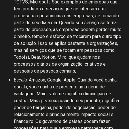
TOTVS, Microsoft. São exemplos de empresas que
tem produtos e serviços que se integram nos
processos operacionais das empresas, se tornando
parte do seu dia a dia. Quando seu serviço se torna
parte do processo, as empresas podem perder muito
dinheiro, tempo e esforço se trocarem para outro tipo
de solução. Isso se aplica bastante a organizações,
mas há serviços que se focam em pessoas como
Todoist, Bear, Notion, Miro, que ajudam nos
processos diários de organização, criativos e
pessoais de pessoas comuns;
Escala
: Amazon, Google, Apple. Quando você ganha
escala, você ganha de presente uma série de
vantagens. Maior volume significa diminuição de
custos. Mais pessoas usando seu produto, significa
poder de barganha, poder de negociação, poder de
relacionamento e principalmente impacto social e
financeiro. Os governos de países podem fazer
concessões para que a empresa permaneça com