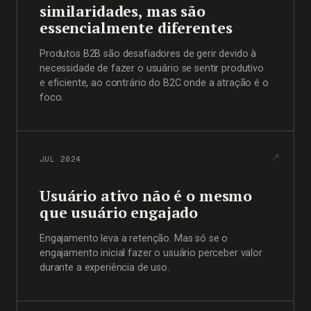
similaridades, mas são
essencialmente diferentes
Produtos B2B são desafiadores de gerir devido à
necessidade de fazer o usuário se sentir produtivo
e eficiente, ao contrário do B2C onde a atração é o
foco.
JUL 2024
Usuário ativo não é o mesmo
que usuário engajado
Engajamento leva a retenção. Mas só se o
engajamento inicial fazer o usuário perceber valor
durante a experiência de uso.