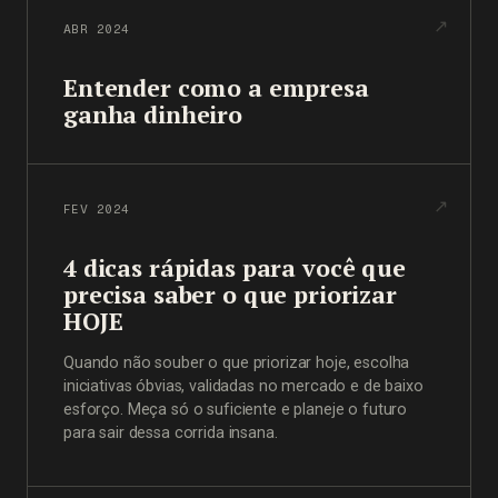
ABR 2024
Entender como a empresa
ganha dinheiro
FEV 2024
4 dicas rápidas para você que
precisa saber o que priorizar
HOJE
Quando não souber o que priorizar hoje, escolha
iniciativas óbvias, validadas no mercado e de baixo
esforço. Meça só o suficiente e planeje o futuro
para sair dessa corrida insana.