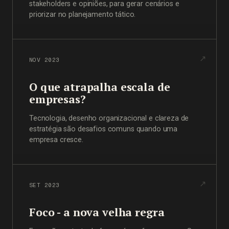
stakeholders e opiniões, para gerar cenários e
priorizar no planejamento tático.
NOV 2023
O que atrapalha escala de
empresas?
Tecnologia, desenho organizacional e clareza de
estratégia são desafios comuns quando uma
empresa cresce.
SET 2023
Foco - a nova velha regra