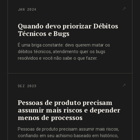
JAN 2024
Quando devo priorizar Débitos
Técnicos e Bugs
É uma briga constante: devs querem matar os
débitos técnicos, atendimento quer os bugs
resolvidos e você não sabe o que fazer.
DEZ 2023
Pessoas de produto precisam
assumir mais riscos e depender
menos de processos
Pessoas de produto precisam assumir mais riscos,
confiando em seu achismo baseado em histórico,