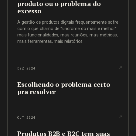
produto ou o problema do
excesso
A gestão de produtos digitais frequentemente sofre
com o que chamo de "síndrome do mais é melhor":
mais funcionalidades, mais reuniões, mais métricas,
mais ferramentas, mais relatórios.
DEZ 2024
Escolhendo o problema certo
pra resolver
OUT 2024
Produtos B2B e B2C tem suas