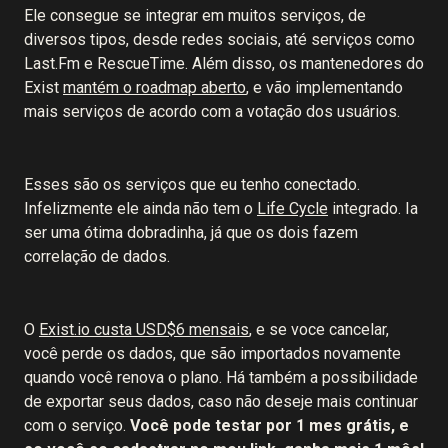
Ele consegue se integrar em muitos serviços, de
diversos tipos, desde redes sociais, até serviços como
Last.Fm e RescueTime. Além disso, os mantenedores do
Exist
mantém o roadmap aberto
, e vão implementando
mais serviços de acordo com a votação dos usuários.
Esses são os serviços que eu tenho conectado.
Infelizmente ele ainda não tem o
Life Cycle
integrado. Ia
ser uma ótima dobradinha, já que os dois fazem
correlação de dados.
O
Exist.io custa USD$6 mensais
, e se voce cancelar,
você perde os dados, que são importados novamente
quando você renova o plano. Há também a possibilidade
de exportar seus dados, caso não deseje mais continuar
com o serviço.
Você pode testar por 1 mes grátis, e