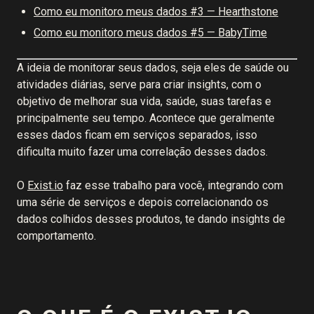
Como eu monitoro meus dados #3 — Hearthstone
Como eu monitoro meus dados #5 — BabyTime
A ideia de monitorar seus dados, seja eles de saúde ou
atividades diárias, serve para criar insights, com o
objetivo de melhorar sua vida, saúde, suas tarefas e
principalmente seu tempo. Acontece que geralmente
esses dados ficam em serviços separados, isso
dificulta muito fazer uma correlação desses dados.
O
Exist.io
faz esse trabalho para você, integrando com
uma série de serviços e depois correlacionando os
dados colhidos desses produtos, te dando insights de
comportamento.