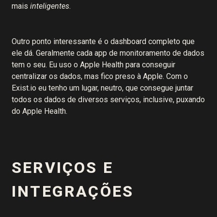
mais
inteligentes
.
Outro ponto interessante é o dashboard completo que
ele dá. Geralmente cada app de monitoramento de dados
tem o seu. Eu uso o Apple Health para conseguir
centralizar os dados, mas fico preso à Apple. Com o
Exist.io eu tenho um lugar, neutro, que consegue juntar
todos os dados de diversos serviços, inclusive, puxando
do Apple Health.
SERVIÇOS E
INTEGRAÇÕES