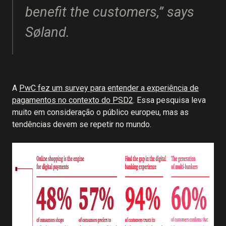
benefit the customers,” says
Søland.
A
PwC fez um survey para entender a experiência de
pagamentos no contexto do PSD2
. Essa pesquisa leva
muito em consideração o público europeu, mas as
tendências devem se repetir no mundo.