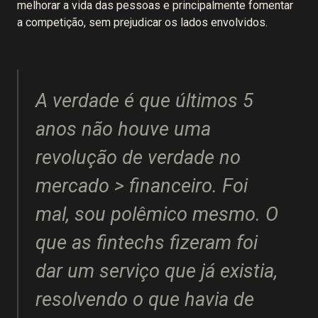
melhorar a vida das pessoas e principalmente fomentar
a competição, sem prejudicar os lados envolvidos.
A verdade é que últimos 5
anos não houve uma
revolução de verdade no
mercado > financeiro. Foi
mal, sou polêmico mesmo. O
que as fintechs fizeram foi
dar um serviço que já existia,
resolvendo o que havia de