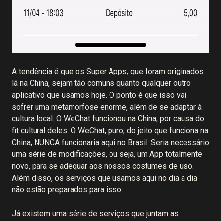
A tendência é que os Super Apps, que foram originados
lá na China, sejam tão comuns quanto qualquer outro
aplicativo que usamos hoje. O ponto é que isso vai
sofrer uma metamorfose enorme, além de se adaptar à
cultura local. O WeChat funcionou na China, por causa do
fit cultural deles. O
WeChat, puro, do jeito que funciona na
China, NUNCA funcionaria aqui no Brasil
. Seria necessário
uma série de modificações, ou seja, um App totalmente
novo, para se adequar aos nossos costumes de uso.
Além disso, os serviços que usamos aqui no dia a dia
não estão preparados para isso.
Já existem uma série de serviços que juntam as