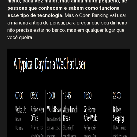
nicho, cada vez maior, mas ainda muito pequeno, de
pessoas que conhecem e sabem como funciona
esse tipo de tecnologia.
Mas o Open Banking vai usar
a maneira antiga de pensar, para pregar que seu dinheiro
não precisa estar no banco, mas em qualquer lugar que
você queira.