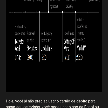
Hoje, você já não precisa usar o cartão de débito para
pagar seu cafezinho, você pode usar o app da Rappi ou