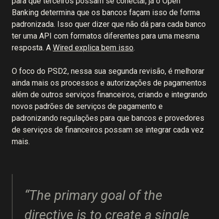
para que terceiros possam se conectar, já o Open
Banking determina que os bancos façam isso de forma
padronizada. Isso quer dizer que não dá para cada banco
ter uma API com formatos diferentes para uma mesma
resposta. A
Wired explica bem isso
.
O foco do PSD2, nessa sua segunda revisão, é melhorar
ainda mais os processos e autorizações de pagamentos
além de outros serviços financeiros, criando e integrando
novos padrões de serviços de pagamento e
padronizando regulações para que bancos e provedores
de serviços de financeiros possam se integrar cada vez
mais.
“The primary goal of the
directive is to create a single