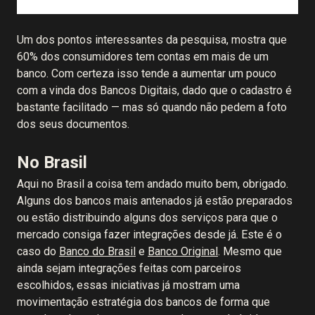
Um dos pontos interessantes da pesquisa, mostra que
60% dos consumidores tem contas em mais de um
banco. Com certeza isso tende a aumentar um pouco
com a vinda dos Bancos Digitais, dado que o cadastro é
bastante facilitado — mas só quando não pedem a foto
dos seus documentos.
No Brasil
Aqui no Brasil a coisa tem andado muito bem, obrigado.
Alguns dos bancos mais antenados já estão preparados
ou estão distribuindo alguns dos serviços para que o
mercado consiga fazer integrações desde já. Este é o
caso do
Banco do Brasil
e
Banco Original
. Mesmo que
ainda sejam integrações feitas com parceiros
escolhidos, essas iniciativas já mostram uma
movimentação estratégia dos bancos de forma que