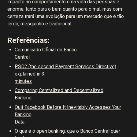
impacto no comportamento e na vida das pessoas é
enorme, tanto para o bem quanto para o mal, mas com
certeza trará uma evolução para um mercado que é tão
lerdo, mesquinho e tradicional.
Referências:
Comunicado Oficial do Banco
Central
PSD2 (the second Payment Services Directive)
explained in 3
minutes
Comparing Centralized and Decentralized
Banking
Quit Facebook Before It Inevitably Accesses Your
Banking
Data
O que é o open banking, que o Banco Central quer