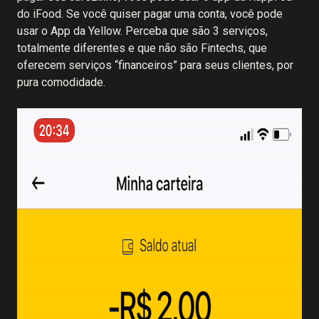
do iFood. Se você quiser pagar uma conta, você pode
usar o App da Yellow. Perceba que são 3 serviços,
totalmente diferentes e que não são Fintechs, que
oferecem serviços “financeiros” para seus clientes, por
pura comodidade.