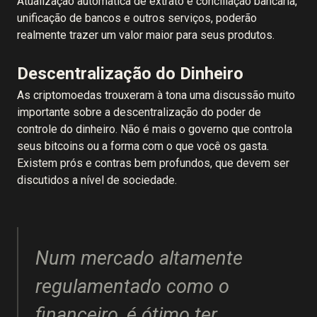
Atualização automática de extrato e conciliação bancária,
unificação de bancos e outros serviços, poderão
realmente trazer um valor maior para seus produtos.
Descentralização do Dinheiro
As criptomoedas trouxeram à tona uma discussão muito
importante sobre a descentralização do poder de
controle do dinheiro. Não é mais o governo que controla
seus bitcoins ou a forma com o que você os gasta.
Existem prós e contras bem profundos, que devem ser
discutidos a nível de sociedade.
Num mercado altamente
regulamentado como o
financeiro, é ótimo ter