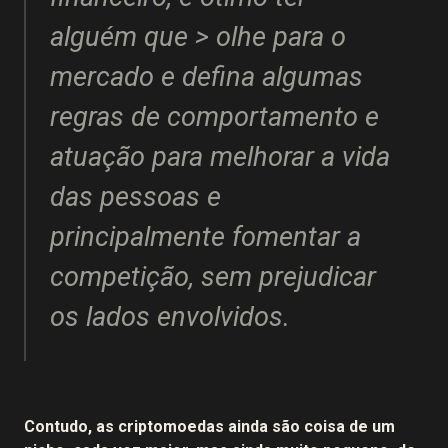
alguém que > olhe para o
mercado e defina algumas
regras de comportamento e
atuação para melhorar a vida
das pessoas e
principalmente fomentar a
competição, sem prejudicar
os lados envolvidos.
Contudo, as criptomoedas ainda são coisa de um