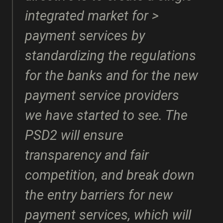
integrated market for >
payment services by
standardizing the regulations
for the banks and for the new
payment service providers
we have started to see. The
PSD2 will ensure
transparency and fair
competition, and break down
the entry barriers for new
payment services, which will