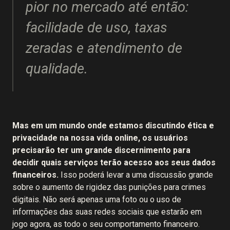
pior no mercado até então:
facilidade de uso, taxas
zeradas e atendimento de
qualidade.
Mas em um mundo onde estamos discutindo ética e
privacidade na nossa vida online, os usuários
precisarão ter um grande discernimento para
decidir quais serviços terão acesso aos seus dados
financeiros.
Isso poderá levar a uma discussão grande
sobre o aumento de rigidez das punições para crimes
digitais. Não será apenas uma foto ou o uso de
informações das suas redes sociais que estarão em
jogo agora, as todo o seu comportamento financeiro.