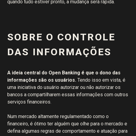
quando tudo estiver pronto, a mudança será rápida.
SOBRE O CONTROLE
DAS INFORMAÇÕES
A ideia central do Open Banking é que o dono das
informações são os usuários.
Tendo isso em vista, é
uma iniciativa do usuário autorizar ou não autorizar os
bancos a compartilharem essas informações com outros
serviços financeiros.
Num mercado altamente regulamentado como o
financeiro, é ótimo ter alguém que olhe para o mercado e
defina algumas regras de comportamento e atuação para