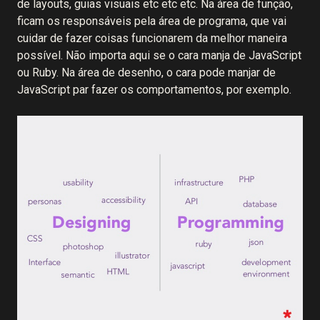
de layouts, guias visuais etc etc etc. Na área de função,
ficam os responsáveis pela área de programa, que vai
cuidar de fazer coisas funcionarem da melhor maneira
possível. Não importa aqui se o cara manja de JavaScript
ou Ruby. Na área de desenho, o cara pode manjar de
JavaScript par fazer os comportamentos, por exemplo.