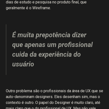
dias de estudo e pesquisa no produto final, que
geralmente é o Wireframe.
É muita prepotência dizer
que apenas um profissional
cuida da experiência do
usuário
Outro problema são o profissionais da área de UX que se
auto-denominam designers. Eles desenham sim, mas o
contexto é outro. O papel do Designer é muito claro, até
mais claro que o do profissional de UX. Mas não vale