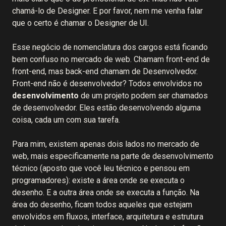
chamá-lo de Designer. E por favor, nem me venha falar
que o certo é chamar o Designer de UI.
Esse negócio de nomenclatura dos cargos está ficando
bem confuso no mercado de web. Chamam front-end de
front-end, mas back-end chamam de Desenvolvedor.
Front-end não é desenvolvedor? Todos envolvidos no
desenvolvimento
de um projeto podem ser chamados
de desenvolvedor. Eles estão desenvolvendo alguma
coisa, cada um com sua tarefa.
Para mim, existem apenas dois lados no mercado de
web, mais especificamente na parte de desenvolvimento
técnico (aposto que você leu técnico e pensou em
programadores): existe a área onde se executa o
desenho. E a outra área onde se executa a função. Na
área do desenho, ficam todos aqueles que estejam
envolvidos em fluxos, interface, arquitetura e estrutura