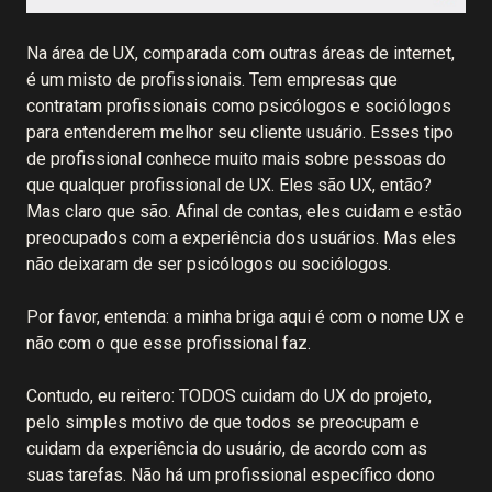
Na área de UX, comparada com outras áreas de internet,
é um misto de profissionais. Tem empresas que
contratam profissionais como psicólogos e sociólogos
para entenderem melhor seu cliente usuário. Esses tipo
de profissional conhece muito mais sobre pessoas do
que qualquer profissional de UX. Eles são UX, então?
Mas claro que são. Afinal de contas, eles cuidam e estão
preocupados com a experiência dos usuários. Mas eles
não deixaram de ser psicólogos ou sociólogos.
Por favor, entenda: a minha briga aqui é com o nome UX e
não com o que esse profissional faz.
Contudo, eu reitero: TODOS cuidam do UX do projeto,
pelo simples motivo de que todos se preocupam e
cuidam da experiência do usuário, de acordo com as
suas tarefas. Não há um profissional específico dono